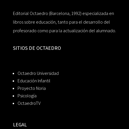
Editorial Octaedro (Barcelona, 1992) especializada en
libros sobre educación, tanto para el desarrollo del
profesorado como para la actualización del alumnado.
SITIOS DE OCTAEDRO
Octaedro Universidad
Educación Infantil
Proyecto Noria
Psicología
OctaedroTV
LEGAL