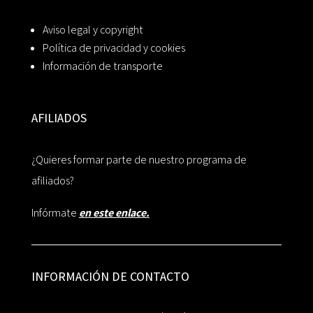
Aviso legal y copyright
Política de privacidad y cookies
Información de transporte
AFILIADOS
¿Quieres formar parte de nuestro programa de
afiliados?
Infórmate
en este enlace.
INFORMACIÓN DE CONTACTO