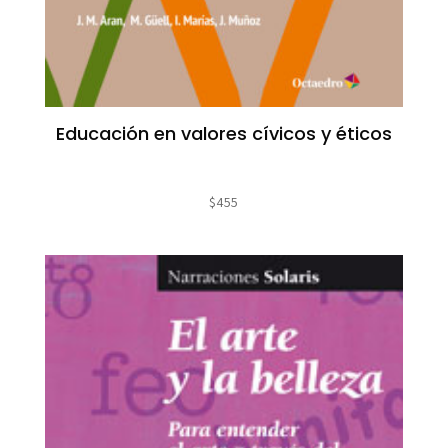
Educación en valores cívicos y éticos
$
455