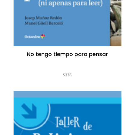
No tengo tiempo para pensar
$
338