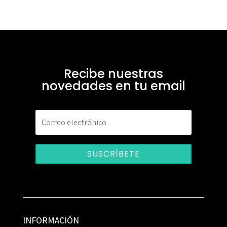
Recibe nuestras
novedades en tu email
SUSCRÍBETE
INFORMACIÓN