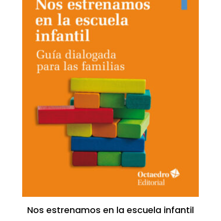
Nos estrenamos en la escuela infantil