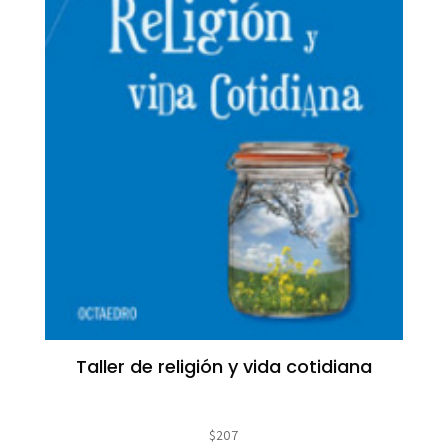
Taller de religión y vida cotidiana
$
207