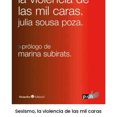
Sexismo, la violencia de las mil caras