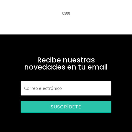
$
355
Recibe nuestras
novedades en tu email
SUSCRÍBETE