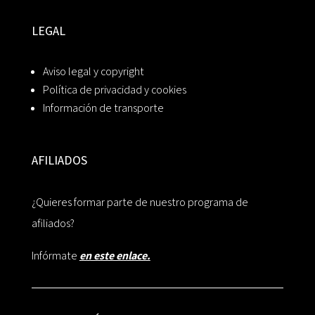
LEGAL
Aviso legal y copyright
Política de privacidad y cookies
Información de transporte
AFILIADOS
¿Quieres formar parte de nuestro programa de
afiliados?
Infórmate
en este enlace.