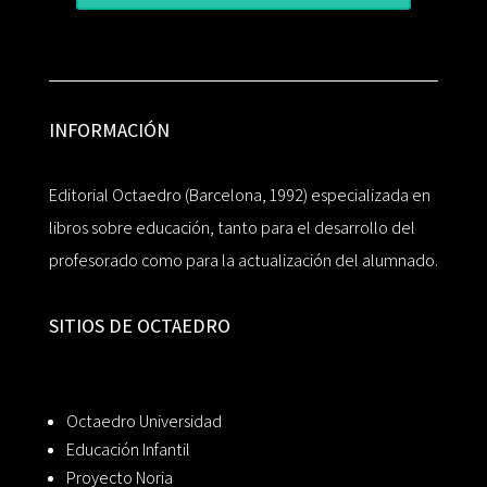
INFORMACIÓN
Editorial Octaedro (Barcelona, 1992) especializada en
libros sobre educación, tanto para el desarrollo del
profesorado como para la actualización del alumnado.
SITIOS DE OCTAEDRO
Octaedro Universidad
Educación Infantil
Proyecto Noria