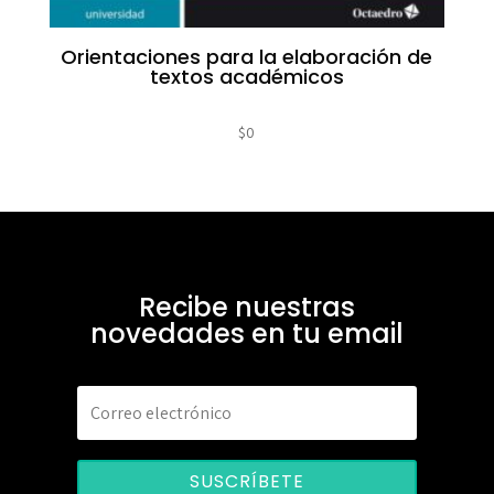
Orientaciones para la elaboración de
textos académicos
$
0
Recibe nuestras
novedades en tu email
SUSCRÍBETE