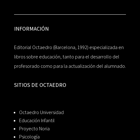
INFORMACIÓN
Editorial Octaedro (Barcelona, 1992) especializada en
libros sobre educación, tanto para el desarrollo del
profesorado como para la actualización del alumnado.
SITIOS DE OCTAEDRO
Octaedro Universidad
Educación Infantil
Proyecto Noria
Psicología