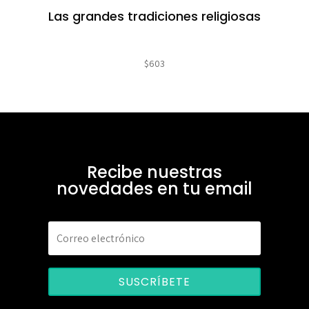
Las grandes tradiciones religiosas
$
603
Recibe nuestras
novedades en tu email
SUSCRÍBETE