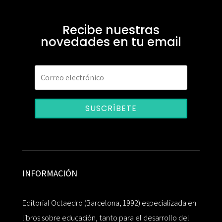
Recibe nuestras
novedades en tu email
SUSCRÍBETE
INFORMACIÓN
Editorial Octaedro (Barcelona, 1992) especializada en
libros sobre educación, tanto para el desarrollo del