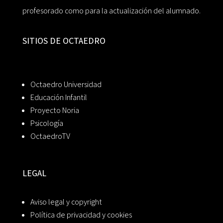
profesorado como para la actualización del alumnado.
SITIOS DE OCTAEDRO
Octaedro Universidad
Educación Infantil
Proyecto Noria
Psicología
OctaedroTV
LEGAL
Aviso legal y copyright
Política de privacidad y cookies