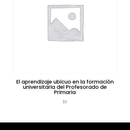
El aprendizaje ubicuo en la formación
universitaria del Profesorado de
Primaria
$
0