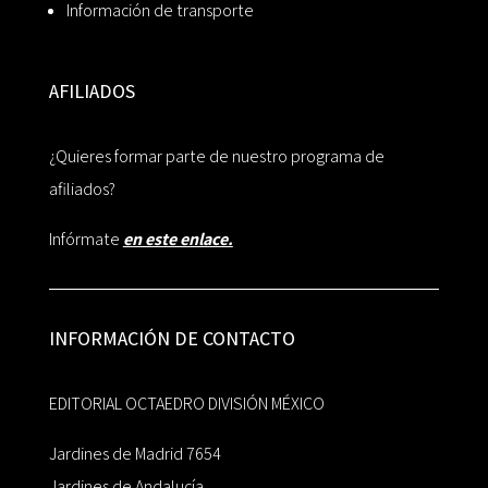
Información de transporte
AFILIADOS
¿Quieres formar parte de nuestro programa de
afiliados?
Infórmate
en este enlace.
INFORMACIÓN DE CONTACTO
EDITORIAL OCTAEDRO DIVISIÓN MÉXICO
Jardines de Madrid 7654
Jardines de Andalucía