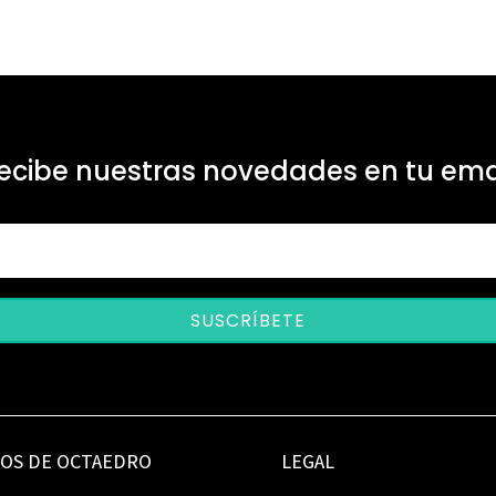
ecibe nuestras novedades en tu ema
SUSCRÍBETE
IOS DE OCTAEDRO
LEGAL