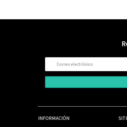
R
INFORMACIÓN
SIT