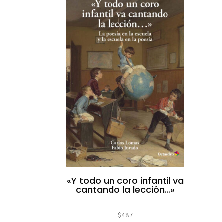
«Y todo un coro infantil va
cantando la lección…»
$
487