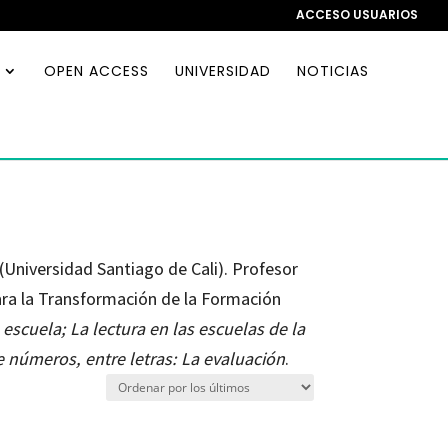
ACCESO USUARIOS
OPEN ACCESS
UNIVERSIDAD
NOTICIAS
Universidad Santiago de Cali). Profesor
ara la Transformación de la Formación
 escuela; La lectura en las escuelas de la
 números, entre letras: La evaluación
.