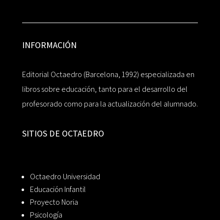
INFORMACIÓN
Editorial Octaedro (Barcelona, 1992) especializada en
libros sobre educación, tanto para el desarrollo del
profesorado como para la actualización del alumnado.
SITIOS DE OCTAEDRO
Octaedro Universidad
Educación Infantil
Proyecto Noria
Psicología