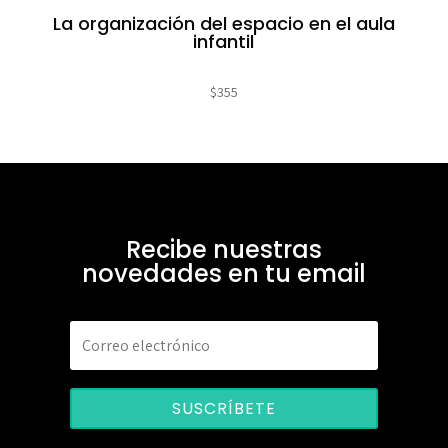
La organización del espacio en el aula
infantil
$
355
Recibe nuestras
novedades en tu email
SUSCRÍBETE