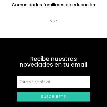
Comunidades familiares de educación
$
377
Recibe nuestras
novedades en tu email
SUSCRÍBETE