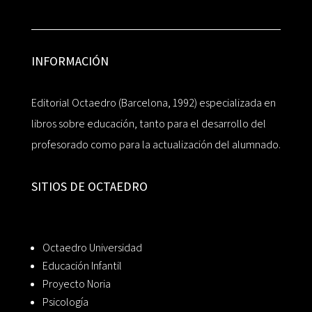
INFORMACIÓN
Editorial Octaedro (Barcelona, 1992) especializada en
libros sobre educación, tanto para el desarrollo del
profesorado como para la actualización del alumnado.
SITIOS DE OCTAEDRO
Octaedro Universidad
Educación Infantil
Proyecto Noria
Psicología