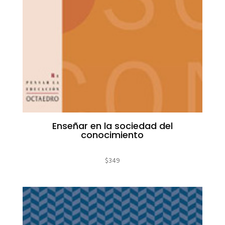
Enseñar en la sociedad del
conocimiento
$
349