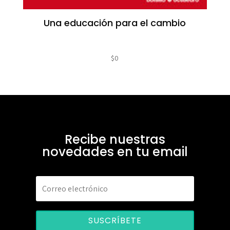
Una educación para el cambio
$
0
Recibe nuestras
novedades en tu email
SUSCRÍBETE