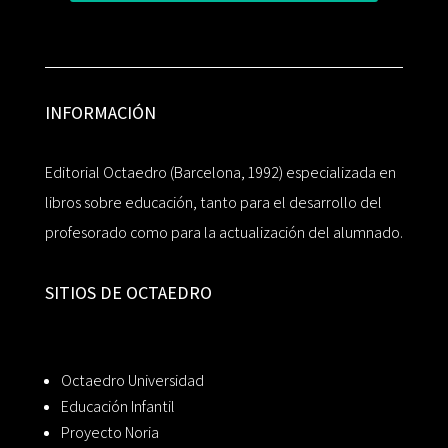
INFORMACIÓN
Editorial Octaedro (Barcelona, 1992) especializada en
libros sobre educación, tanto para el desarrollo del
profesorado como para la actualización del alumnado.
SITIOS DE OCTAEDRO
Octaedro Universidad
Educación Infantil
Proyecto Noria