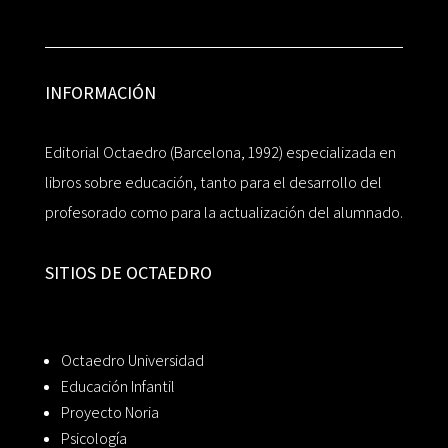
INFORMACIÓN
Editorial Octaedro (Barcelona, 1992) especializada en
libros sobre educación, tanto para el desarrollo del
profesorado como para la actualización del alumnado.
SITIOS DE OCTAEDRO
Octaedro Universidad
Educación Infantil
Proyecto Noria
Psicología