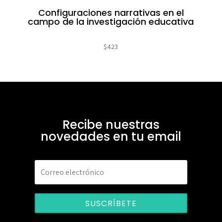
Configuraciones narrativas en el
campo de la investigación educativa
$
423
Recibe nuestras
novedades en tu email
SUSCRÍBETE