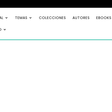
AL
TEMAS
COLECCIONES
AUTORES
EBOOKS
O