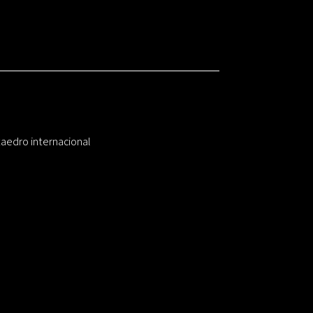
taedro internacional