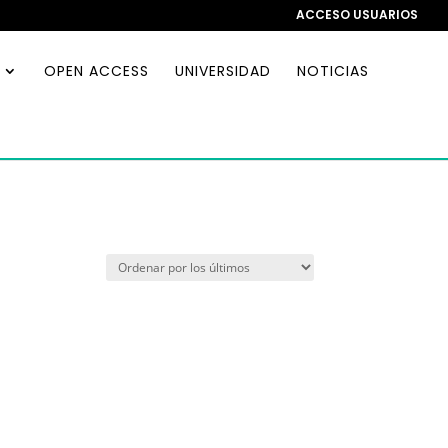
ACCESO USUARIOS
OPEN ACCESS
UNIVERSIDAD
NOTICIAS