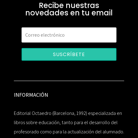
Recibe nuestras
novedades en tu email
SUSCRÍBETE
INFORMACIÓN
Editorial Octaedro (Barcelona, 1992) especializada en
libros sobre educación, tanto para el desarrollo del
profesorado como para la actualización del alumnado.