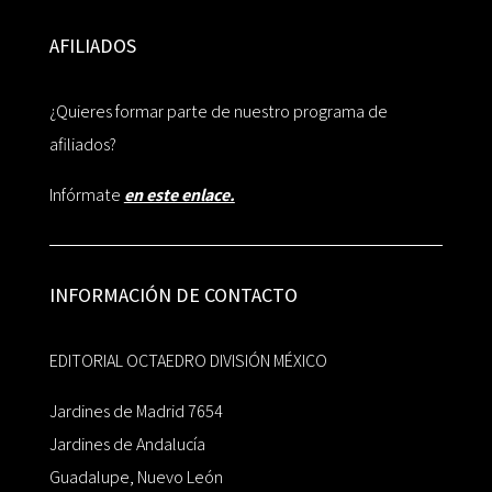
AFILIADOS
¿Quieres formar parte de nuestro programa de
afiliados?
Infórmate
en este enlace.
INFORMACIÓN DE CONTACTO
EDITORIAL OCTAEDRO DIVISIÓN MÉXICO
Jardines de Madrid 7654
Jardines de Andalucía
Guadalupe, Nuevo León