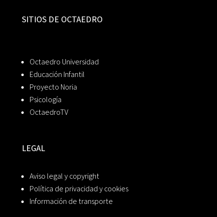
SITIOS DE OCTAEDRO
Octaedro Universidad
Educación Infantil
Proyecto Noria
Psicología
OctaedroTV
LEGAL
Aviso legal y copyright
Política de privacidad y cookies
Información de transporte