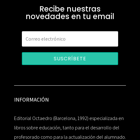
Recibe nuestras
novedades en tu email
SUSCRÍBETE
INFORMACIÓN
Editorial Octaedro (Barcelona, 1992) especializada en
libros sobre educación, tanto para el desarrollo del
profesorado como para la actualización del alumnado.