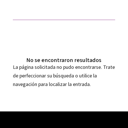
No se encontraron resultados
La página solicitada no pudo encontrarse. Trate
de perfeccionar su búsqueda o utilice la
navegación para localizar la entrada.