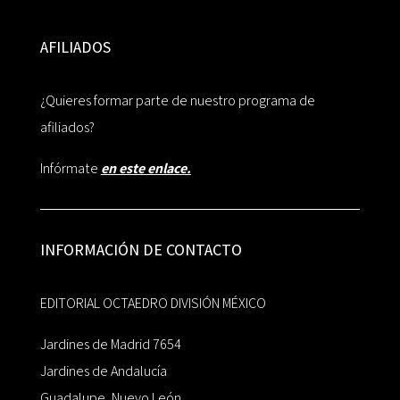
AFILIADOS
¿Quieres formar parte de nuestro programa de
afiliados?
Infórmate
en este enlace.
INFORMACIÓN DE CONTACTO
EDITORIAL OCTAEDRO DIVISIÓN MÉXICO
Jardines de Madrid 7654
Jardines de Andalucía
Guadalupe, Nuevo León