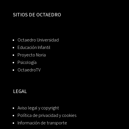
SITIOS DE OCTAEDRO
Octaedro Universidad
Educación Infantil
Proyecto Noria
Psicología
OctaedroTV
LEGAL
Aviso legal y copyright
Política de privacidad y cookies
Información de transporte