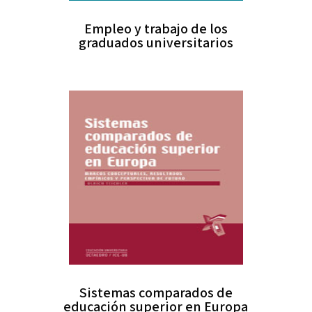
Empleo y trabajo de los
graduados universitarios
Sistemas comparados de
educación superior en Europa