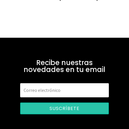
Recibe nuestras
novedades en tu email
SUSCRÍBETE