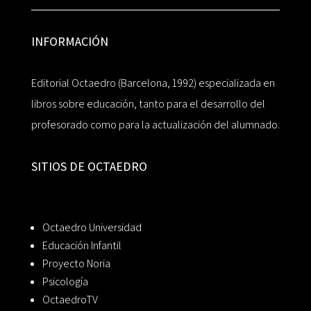
INFORMACIÓN
Editorial Octaedro (Barcelona, 1992) especializada en
libros sobre educación, tanto para el desarrollo del
profesorado como para la actualización del alumnado.
SITIOS DE OCTAEDRO
Octaedro Universidad
Educación Infantil
Proyecto Noria
Psicología
OctaedroTV