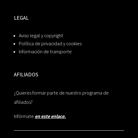
LEGAL
Aviso legal y copyright
Política de privacidad y cookies
Información de transporte
AFILIADOS
¿Quieres formar parte de nuestro programa de
afiliados?
Infórmate
en este enlace.