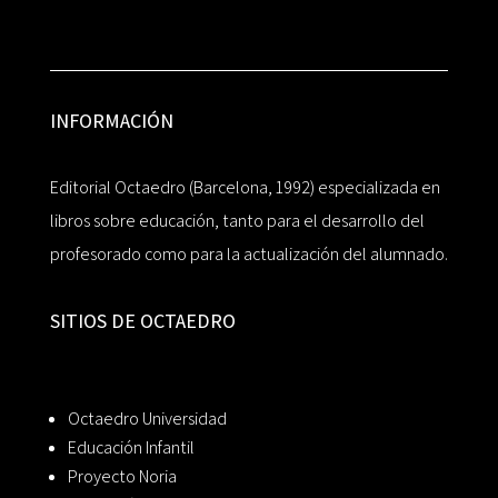
INFORMACIÓN
Editorial Octaedro (Barcelona, 1992) especializada en
libros sobre educación, tanto para el desarrollo del
profesorado como para la actualización del alumnado.
SITIOS DE OCTAEDRO
Octaedro Universidad
Educación Infantil
Proyecto Noria