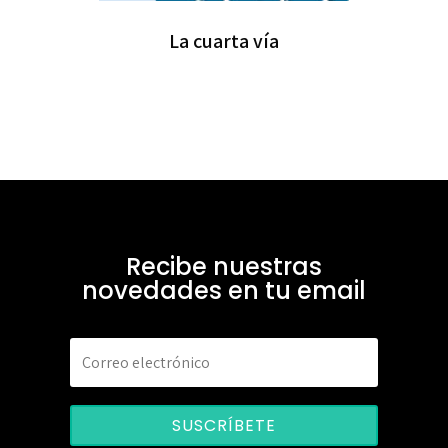
La cuarta vía
Recibe nuestras
novedades en tu email
SUSCRÍBETE