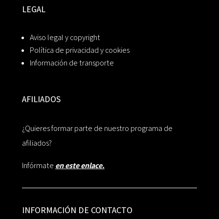
LEGAL
Aviso legal y copyright
Política de privacidad y cookies
Información de transporte
AFILIADOS
¿Quieres formar parte de nuestro programa de
afiliados?
Infórmate
en este enlace.
INFORMACIÓN DE CONTACTO