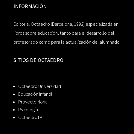
INFORMACIÓN
Editorial Octaedro (Barcelona, 1992) especializada en
libros sobre educación, tanto para el desarrollo del
profesorado como para la actualización del alumnado.
SITIOS DE OCTAEDRO
Octaedro Universidad
Educación Infantil
Proyecto Noria
Psicología
OctaedroTV