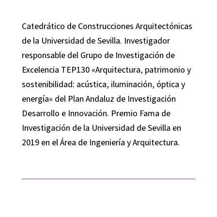
Catedrático de Construcciones Arquitectónicas
de la Universidad de Sevilla. Investigador
responsable del Grupo de Investigación de
Excelencia TEP130 «Arquitectura, patrimonio y
sostenibilidad: acústica, iluminación, óptica y
energía» del Plan Andaluz de Investigación
Desarrollo e Innovación. Premio Fama de
Investigación de la Universidad de Sevilla en
2019 en el Área de Ingeniería y Arquitectura.