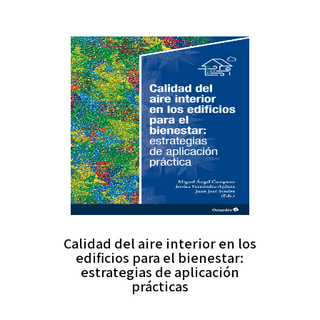
Calidad del aire interior en los
edificios para el bienestar:
estrategias de aplicación
prácticas