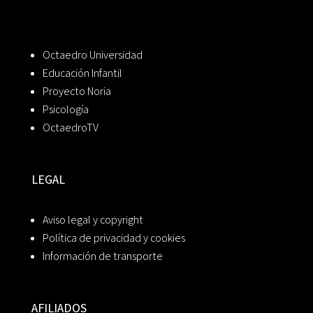
Octaedro Universidad
Educación Infantil
Proyecto Noria
Psicología
OctaedroTV
LEGAL
Aviso legal y copyright
Política de privacidad y cookies
Información de transporte
AFILIADOS