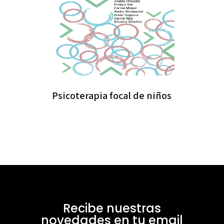
Psicoterapia focal de niños
Recibe nuestras
novedades en tu email