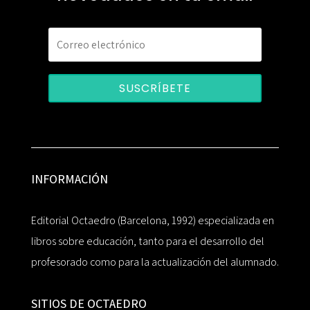
SUSCRÍBETE
INFORMACIÓN
Editorial Octaedro (Barcelona, 1992) especializada en
libros sobre educación, tanto para el desarrollo del
profesorado como para la actualización del alumnado.
SITIOS DE OCTAEDRO