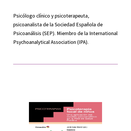
Psicólogo clínico y psicoterapeuta,
psicoanalista de la Sociedad Española de
Psicoanálisis (SEP). Miembro de la International
Psychoanalytical Association (IPA).