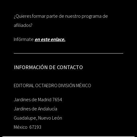
¿Quieres formar parte de nuestro programa de
afiliados?
Infórmate
en este enlace.
INFORMACIÓN DE CONTACTO
EDITORIAL OCTAEDRO DIVISIÓN MÉXICO
Jardines de Madrid 7654
Jardines de Andalucía
Guadalupe, Nuevo León
México 67193