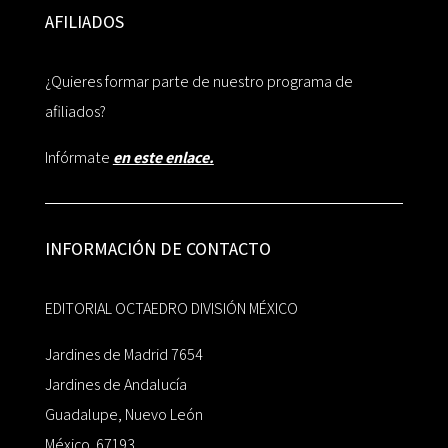
AFILIADOS
¿Quieres formar parte de nuestro programa de
afiliados?
Infórmate
en este enlace.
INFORMACIÓN DE CONTACTO
EDITORIAL OCTAEDRO DIVISIÓN MÉXICO
Jardines de Madrid 7654
Jardines de Andalucía
Guadalupe, Nuevo León
México 67193