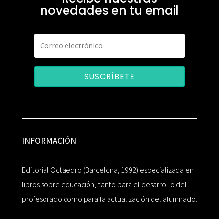
novedades en tu email
SUSCRÍBETE
INFORMACIÓN
Editorial Octaedro (Barcelona, 1992) especializada en
libros sobre educación, tanto para el desarrollo del
profesorado como para la actualización del alumnado.