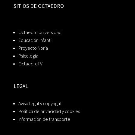
SITIOS DE OCTAEDRO
Octaedro Universidad
Educación Infantil
Proyecto Noria
Psicología
OctaedroTV
LEGAL
Aviso legal y copyright
Política de privacidad y cookies
Información de transporte