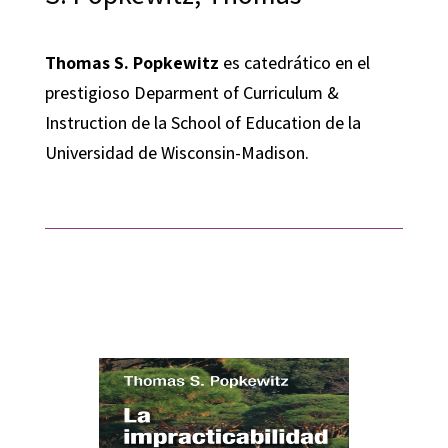
Thomas S. Popkewitz
es catedrático en el
prestigioso Deparment of Curriculum &
Instruction de la School of Education de la
Universidad de Wisconsin-Madison.