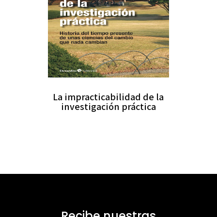
La impracticabilidad de la
investigación práctica
Recibe nuestras