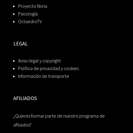
Proyecto Noria
Psicología
OctaedroTV
LEGAL
Aviso legal y copyright
Política de privacidad y cookies
Información de transporte
AFILIADOS
¿Quieres formar parte de nuestro programa de
afiliados?