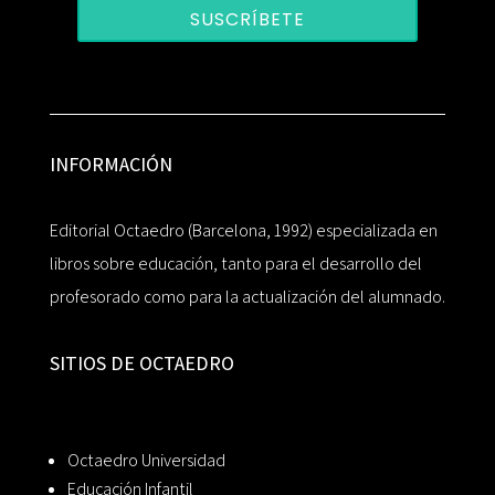
SUSCRÍBETE
INFORMACIÓN
Editorial Octaedro (Barcelona, 1992) especializada en
libros sobre educación, tanto para el desarrollo del
profesorado como para la actualización del alumnado.
SITIOS DE OCTAEDRO
Octaedro Universidad
Educación Infantil