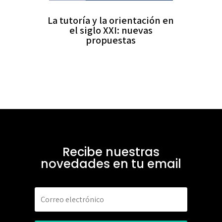
La tutoría y la orientación en
el siglo XXI: nuevas
propuestas
Recibe nuestras
novedades en tu email