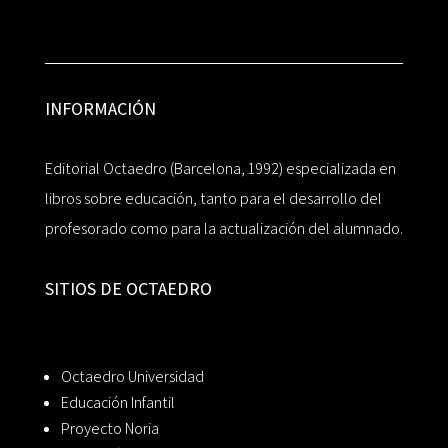
INFORMACIÓN
Editorial Octaedro (Barcelona, 1992) especializada en
libros sobre educación, tanto para el desarrollo del
profesorado como para la actualización del alumnado.
SITIOS DE OCTAEDRO
Octaedro Universidad
Educación Infantil
Proyecto Noria