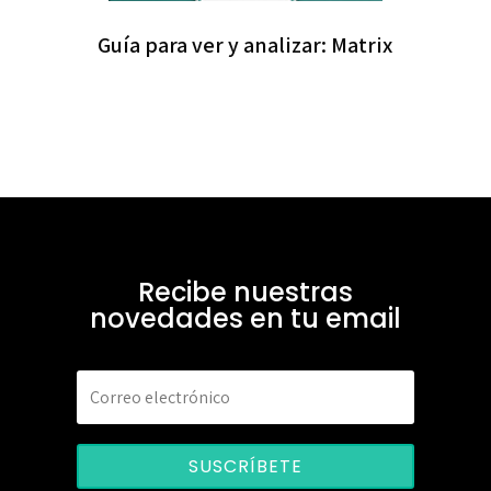
Guía para ver y analizar: Matrix
Recibe nuestras
novedades en tu email
SUSCRÍBETE