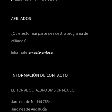
AFILIADOS
¿Quieres formar parte de nuestro programa de
afiliados?
Infórmate
en este enlace.
INFORMACIÓN DE CONTACTO
EDITORIAL OCTAEDRO DIVISIÓN MÉXICO
Jardines de Madrid 7654
Jardines de Andalucía