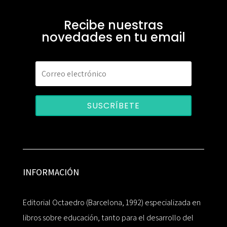
Recibe nuestras
novedades en tu email
SUSCRÍBETE
INFORMACIÓN
Editorial Octaedro (Barcelona, 1992) especializada en
libros sobre educación, tanto para el desarrollo del