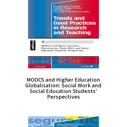
MOOCS and Higher Education
Globalisation: Social Work and
Social Education Students’
Perspectives