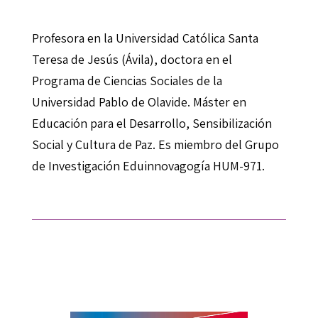
Profesora en la Universidad Católica Santa
Teresa de Jesús (Ávila), doctora en el
Programa de Ciencias Sociales de la
Universidad Pablo de Olavide. Máster en
Educación para el Desarrollo, Sensibilización
Social y Cultura de Paz. Es miembro del Grupo
de Investigación Eduinnovagogía HUM-971.