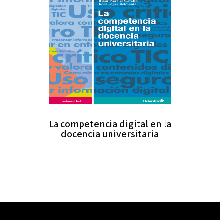
La competencia digital en la
docencia universitaria