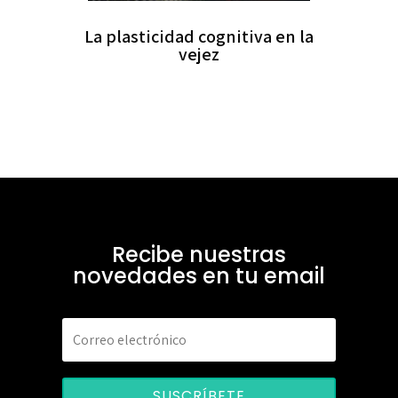
La plasticidad cognitiva en la
vejez
Recibe nuestras
novedades en tu email
SUSCRÍBETE