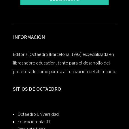
INFORMACIÓN
Editorial Octaedro (Barcelona, 1992) especializada en
libros sobre educación, tanto para el desarrollo del
profesorado como para la actualización del alumnado.
SITIOS DE OCTAEDRO
Octaedro Universidad
Educación Infantil