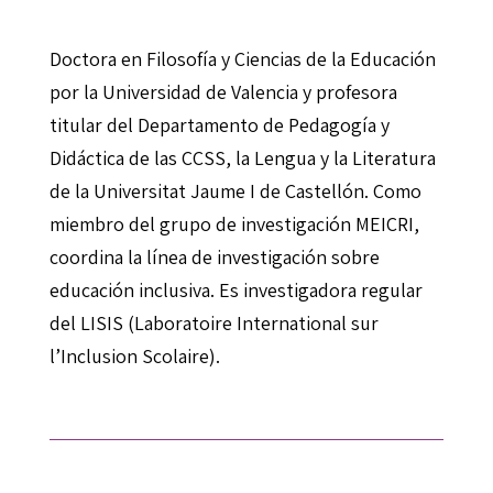
Doctora en Filosofía y Ciencias de la Educación
por la Universidad de Valencia y profesora
titular del Departamento de Pedagogía y
Didáctica de las CCSS, la Lengua y la Literatura
de la Universitat Jaume I de Castellón. Como
miembro del grupo de investigación MEICRI,
coordina la línea de investigación sobre
educación inclusiva. Es investigadora regular
del LISIS (Laboratoire International sur
l’Inclusion Scolaire).