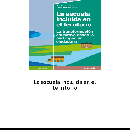
La escuela incluida en el
territorio