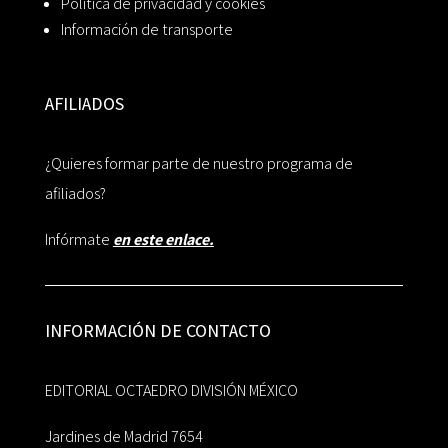
Política de privacidad y cookies
Información de transporte
AFILIADOS
¿Quieres formar parte de nuestro programa de
afiliados?
Infórmate
en este enlace.
INFORMACIÓN DE CONTACTO
EDITORIAL OCTAEDRO DIVISIÓN MÉXICO
Jardines de Madrid 7654