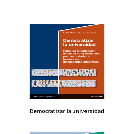
Democratizar la universidad