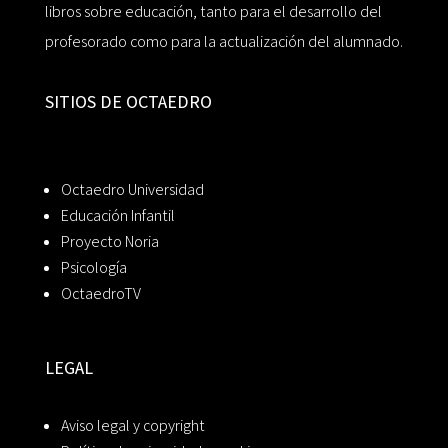
libros sobre educación, tanto para el desarrollo del
profesorado como para la actualización del alumnado.
SITIOS DE OCTAEDRO
Octaedro Universidad
Educación Infantil
Proyecto Noria
Psicología
OctaedroTV
LEGAL
Aviso legal y copyright