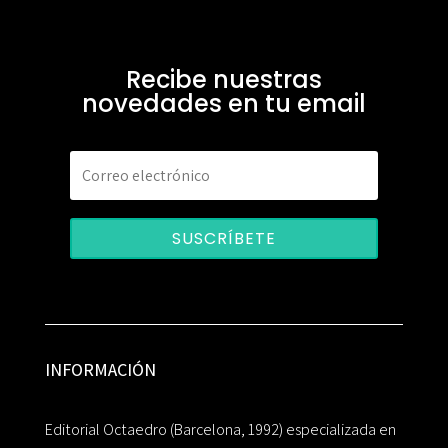
Recibe nuestras
novedades en tu email
SUSCRÍBETE
INFORMACIÓN
Editorial Octaedro (Barcelona, 1992) especializada en