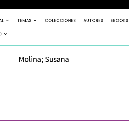
AL
TEMAS
COLECCIONES
AUTORES
EBOOKS
O
Molina; Susana