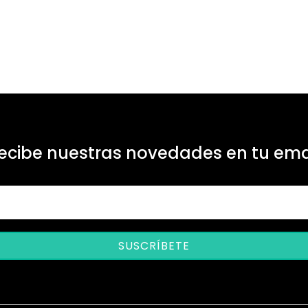
ecibe nuestras novedades en tu ema
SUSCRÍBETE