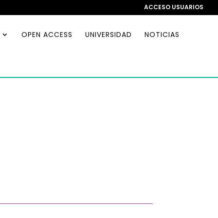
ACCESO USUARIOS
OPEN ACCESS
UNIVERSIDAD
NOTICIAS