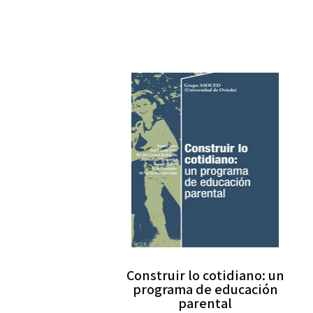
Construir lo cotidiano: un
programa de educación
parental