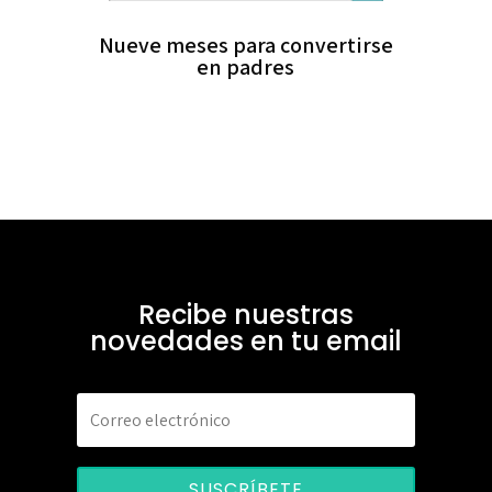
Nueve meses para convertirse
en padres
Recibe nuestras
novedades en tu email
SUSCRÍBETE