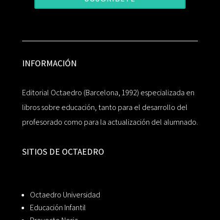
INFORMACIÓN
Editorial Octaedro (Barcelona, 1992) especializada en
libros sobre educación, tanto para el desarrollo del
profesorado como para la actualización del alumnado.
SITIOS DE OCTAEDRO
Octaedro Universidad
Educación Infantil