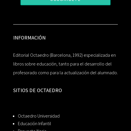
INFORMACIÓN
Editorial Octaedro (Barcelona, 1992) especializada en
libros sobre educación, tanto para el desarrollo del
profesorado como para la actualización del alumnado.
SITIOS DE OCTAEDRO
Octaedro Universidad
Educación Infantil