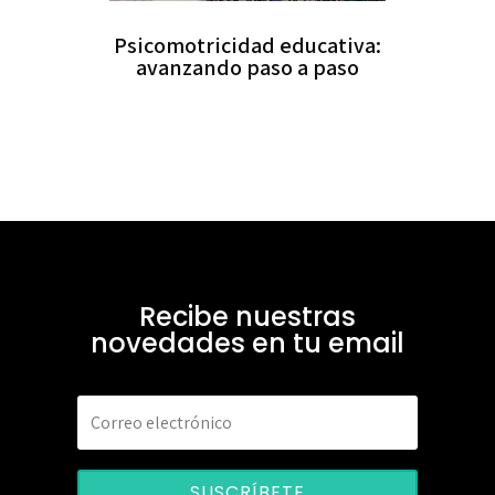
Psicomotricidad educativa:
avanzando paso a paso
Recibe nuestras
novedades en tu email
SUSCRÍBETE