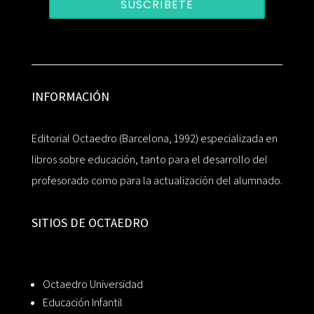
SUSCRÍBETE
INFORMACIÓN
Editorial Octaedro (Barcelona, 1992) especializada en
libros sobre educación, tanto para el desarrollo del
profesorado como para la actualización del alumnado.
SITIOS DE OCTAEDRO
Octaedro Universidad
Educación Infantil