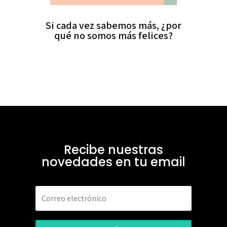
Si cada vez sabemos más, ¿por
qué no somos más felices?
Recibe nuestras
novedades en tu email