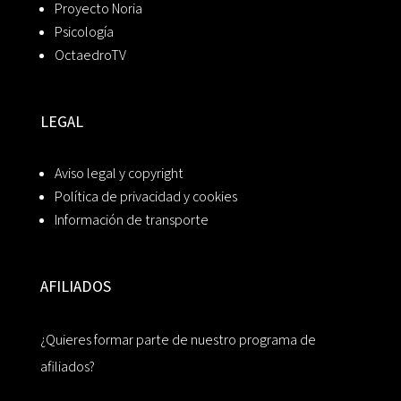
Proyecto Noria
Psicología
OctaedroTV
LEGAL
Aviso legal y copyright
Política de privacidad y cookies
Información de transporte
AFILIADOS
¿Quieres formar parte de nuestro programa de
afiliados?