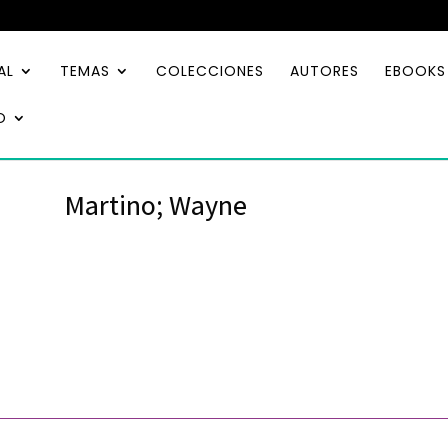
AL
TEMAS
COLECCIONES
AUTORES
EBOOKS
O
Martino; Wayne