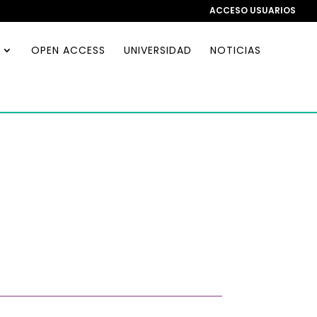
ACCESO USUARIOS
OPEN ACCESS
UNIVERSIDAD
NOTICIAS