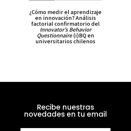
¿Cómo medir el aprendizaje
en innovación? Análisis
factorial confirmatorio del
Innovator’s Behavior
Questionnaire
(i)BQ en
universitarios chilenos
Recibe nuestras
novedades en tu email