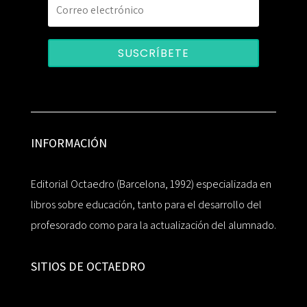
SUSCRÍBETE
INFORMACIÓN
Editorial Octaedro (Barcelona, 1992) especializada en
libros sobre educación, tanto para el desarrollo del
profesorado como para la actualización del alumnado.
SITIOS DE OCTAEDRO