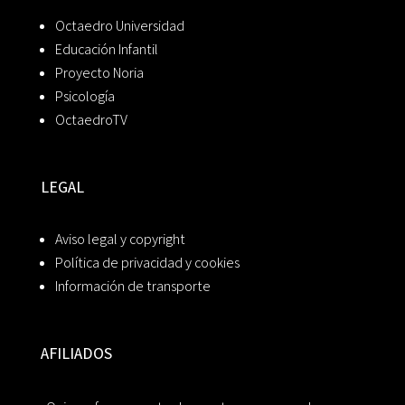
Octaedro Universidad
Educación Infantil
Proyecto Noria
Psicología
OctaedroTV
LEGAL
Aviso legal y copyright
Política de privacidad y cookies
Información de transporte
AFILIADOS