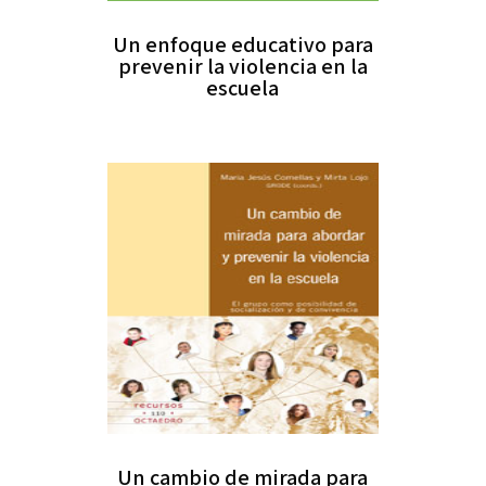
Un enfoque educativo para
prevenir la violencia en la
escuela
Un cambio de mirada para