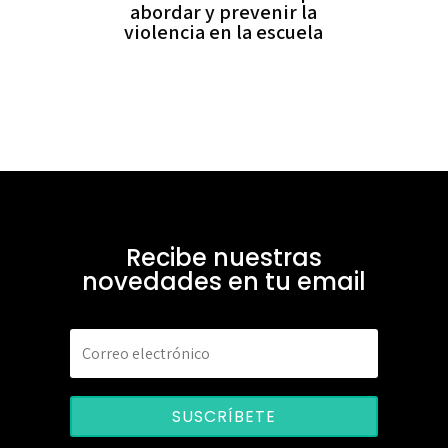
abordar y prevenir la
violencia en la escuela
Recibe nuestras
novedades en tu email
SUSCRÍBETE