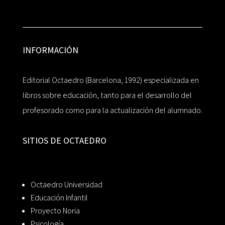
INFORMACIÓN
Editorial Octaedro (Barcelona, 1992) especializada en
libros sobre educación, tanto para el desarrollo del
profesorado como para la actualización del alumnado.
SITIOS DE OCTAEDRO
Octaedro Universidad
Educación Infantil
Proyecto Noria
Psicología