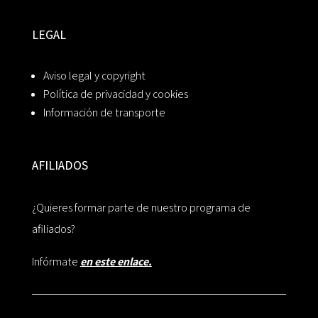
LEGAL
Aviso legal y copyright
Política de privacidad y cookies
Información de transporte
AFILIADOS
¿Quieres formar parte de nuestro programa de
afiliados?
Infórmate
en este enlace.