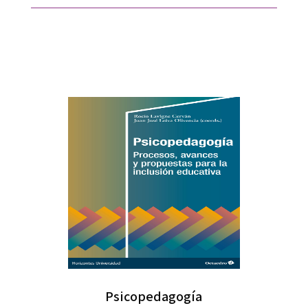
Psicopedagogía