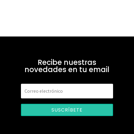
Recibe nuestras
novedades en tu email
SUSCRÍBETE