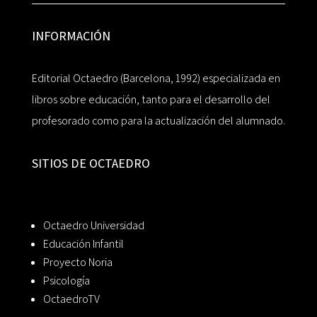
INFORMACIÓN
Editorial Octaedro (Barcelona, 1992) especializada en
libros sobre educación, tanto para el desarrollo del
profesorado como para la actualización del alumnado.
SITIOS DE OCTAEDRO
Octaedro Universidad
Educación Infantil
Proyecto Noria
Psicología
OctaedroTV