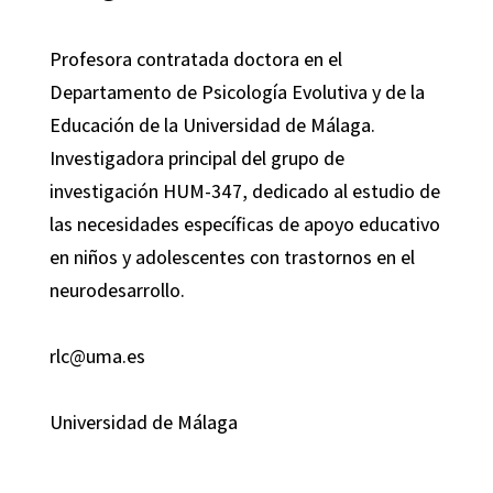
Profesora contratada doctora en el
Departamento de Psicología Evolutiva y de la
Educación de la Universidad de Málaga.
Investigadora principal del grupo de
investigación HUM-347, dedicado al estudio de
las necesidades específicas de apoyo educativo
en niños y adolescentes con trastornos en el
neurodesarrollo.
rlc@uma.es
Universidad de Málaga