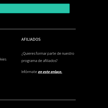
AFILIADOS
¿Quieres formar parte de nuestro
okies
programa de afiliados?
Infórmate
en este enlace.