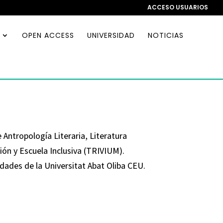
ACCESO USUARIOS
OPEN ACCESS
UNIVERSIDAD
NOTICIAS
 Antropología Literaria, Literatura
ión y Escuela Inclusiva (TRIVIUM).
ades de la Universitat Abat Oliba CEU.