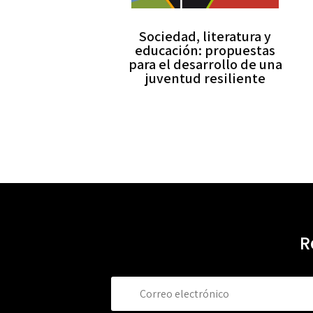
Sociedad, literatura y
educación: propuestas
para el desarrollo de una
juventud resiliente
R