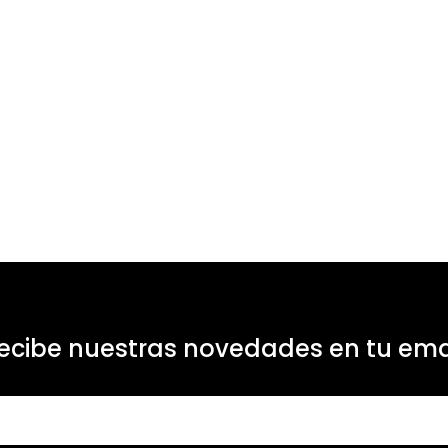
ecibe nuestras novedades en tu ema