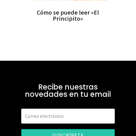
Cómo se puede leer «El
Principito»
Recibe nuestras
novedades en tu email
SUSCRÍBETE