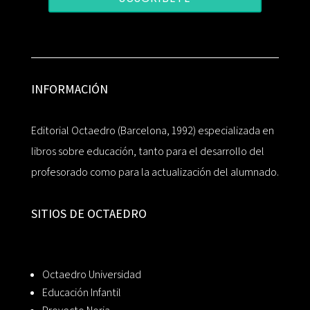
INFORMACIÓN
Editorial Octaedro (Barcelona, 1992) especializada en
libros sobre educación, tanto para el desarrollo del
profesorado como para la actualización del alumnado.
SITIOS DE OCTAEDRO
Octaedro Universidad
Educación Infantil