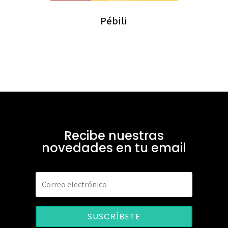
Pébili
Recibe nuestras
novedades en tu email
SUSCRÍBETE