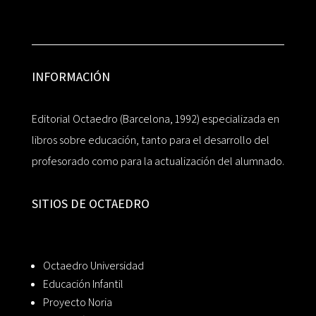
INFORMACIÓN
Editorial Octaedro (Barcelona, 1992) especializada en
libros sobre educación, tanto para el desarrollo del
profesorado como para la actualización del alumnado.
SITIOS DE OCTAEDRO
Octaedro Universidad
Educación Infantil
Proyecto Noria