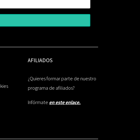
AFILIADOS
¿Quieres formar parte de nuestro
okies
programa de afiliados?
Infórmate
en este enlace.