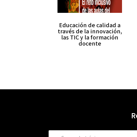
Educación de calidad a
través de la innovación,
las TIC y la formación
docente
R