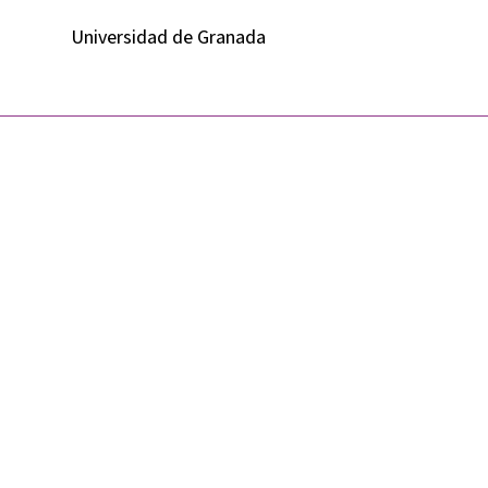
Universidad de Granada