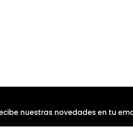
ecibe nuestras novedades en tu ema