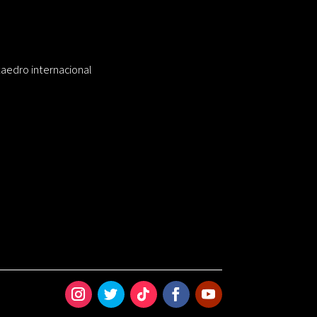
taedro internacional