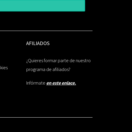
AFILIADOS
¿Quieres formar parte de nuestro
okies
programa de afiliados?
Infórmate
en este enlace.