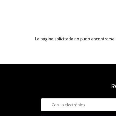
La página solicitada no pudo encontrarse. 
R