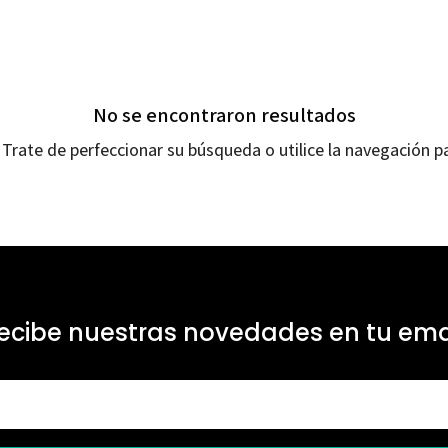
No se encontraron resultados
Trate de perfeccionar su búsqueda o utilice la navegación pa
ecibe nuestras novedades en tu ema