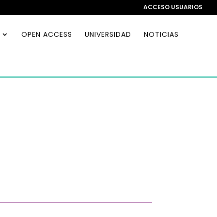
ACCESO USUARIOS
OPEN ACCESS
UNIVERSIDAD
NOTICIAS