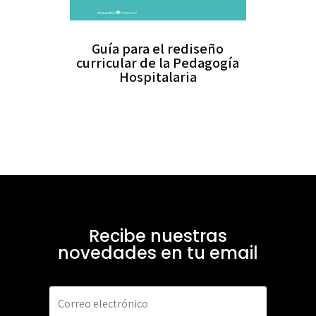
Guía para el rediseño
curricular de la Pedagogía
Hospitalaria
Recibe nuestras
novedades en tu email