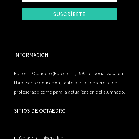
SUSCRÍBETE
INFORMACIÓN
Editorial Octaedro (Barcelona, 1992) especializada en
libros sobre educación, tanto para el desarrollo del
profesorado como para la actualización del alumnado.
SITIOS DE OCTAEDRO
Octaedro Universidad