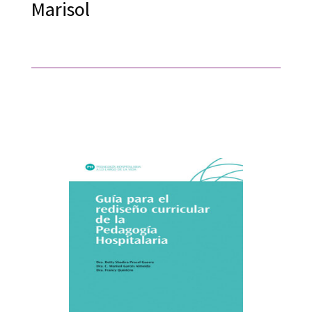
Marisol