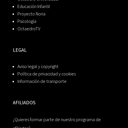
Educación Infantil
Proyecto Noria
Psicología
OctaedroTV
LEGAL
Aviso legal y copyright
Política de privacidad y cookies
Información de transporte
AFILIADOS
¿Quieres formar parte de nuestro programa de