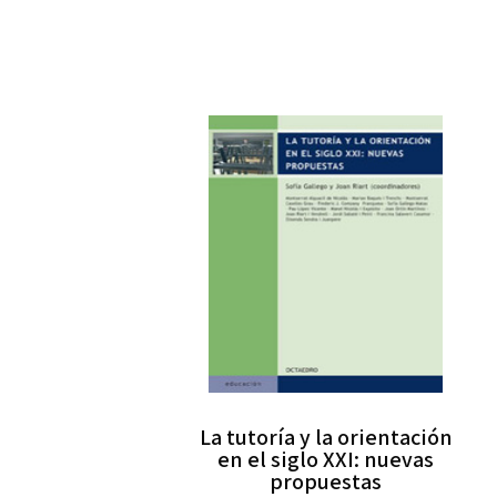
La tutoría y la orientación
en el siglo XXI: nuevas
propuestas