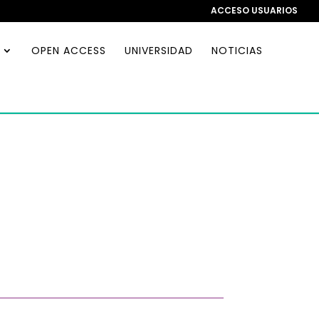
ACCESO USUARIOS
OPEN ACCESS
UNIVERSIDAD
NOTICIAS