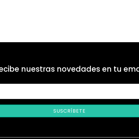
ecibe nuestras novedades en tu ema
SUSCRÍBETE