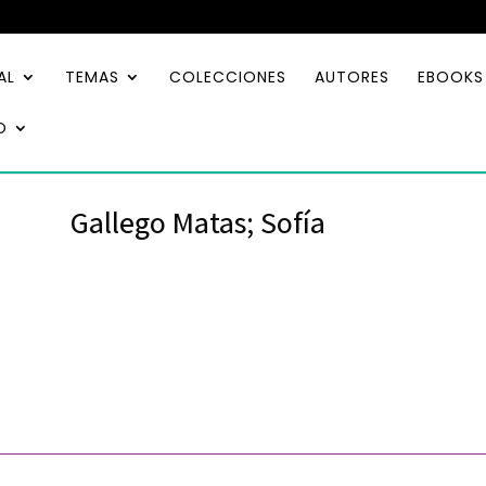
AL
TEMAS
COLECCIONES
AUTORES
EBOOKS
O
Gallego Matas; Sofía