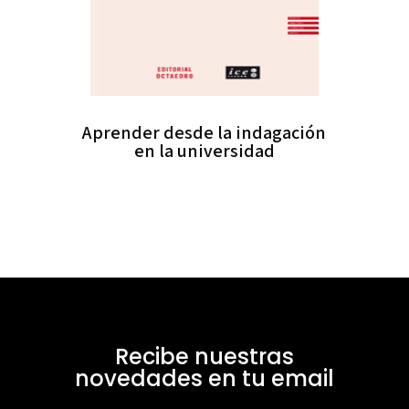
Aprender desde la indagación
en la universidad
Recibe nuestras
novedades en tu email