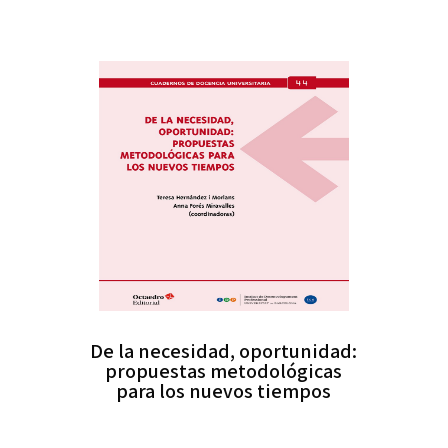
De la necesidad, oportunidad:
propuestas metodológicas
para los nuevos tiempos