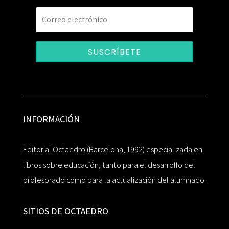
SUSCRÍBETE
INFORMACIÓN
Editorial Octaedro (Barcelona, 1992) especializada en
libros sobre educación, tanto para el desarrollo del
profesorado como para la actualización del alumnado.
SITIOS DE OCTAEDRO