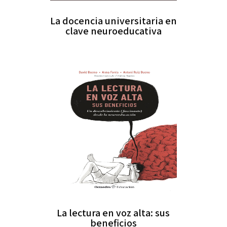
La docencia universitaria en
clave neuroeducativa
La lectura en voz alta: sus
beneficios