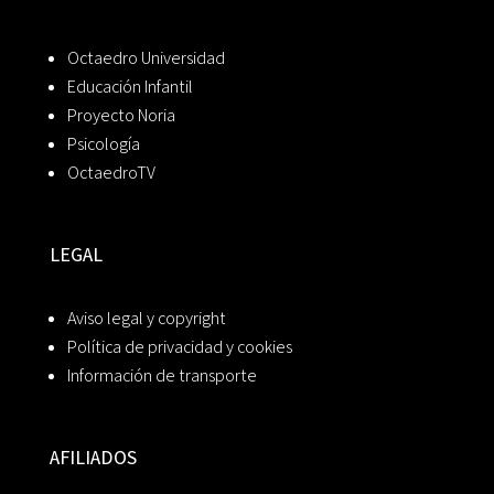
Octaedro Universidad
Educación Infantil
Proyecto Noria
Psicología
OctaedroTV
LEGAL
Aviso legal y copyright
Política de privacidad y cookies
Información de transporte
AFILIADOS