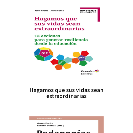
Hagamos que sus vidas sean
extraordinarias