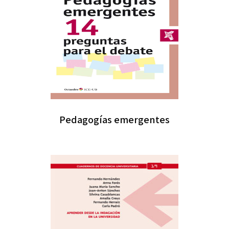
Pedagogías emergentes