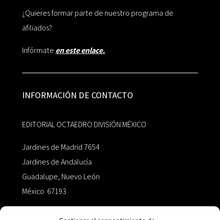
¿Quieres formar parte de nuestro programa de
afiliados?
Infórmate
en este enlace.
INFORMACIÓN DE CONTACTO
EDITORIAL OCTAEDRO DIVISIÓN MÉXICO
Jardines de Madrid 7654
Jardines de Andalucía
Guadalupe, Nuevo León
México 67193
zairaoctaedro@gmail.com