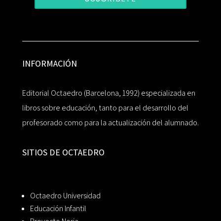
INFORMACIÓN
Editorial Octaedro (Barcelona, 1992) especializada en
libros sobre educación, tanto para el desarrollo del
profesorado como para la actualización del alumnado.
SITIOS DE OCTAEDRO
Octaedro Universidad
Educación Infantil