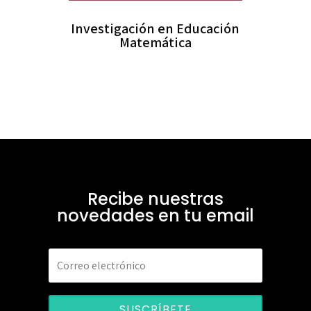
Investigación en Educación
Matemática
Recibe nuestras
novedades en tu email
SUSCRÍBETE