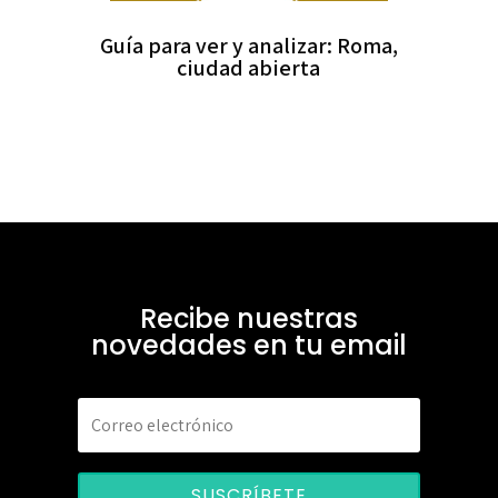
Guía para ver y analizar: Roma,
ciudad abierta
Recibe nuestras
novedades en tu email
SUSCRÍBETE