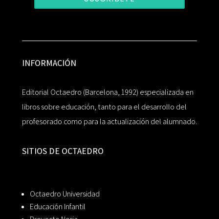
INFORMACIÓN
Editorial Octaedro (Barcelona, 1992) especializada en
libros sobre educación, tanto para el desarrollo del
profesorado como para la actualización del alumnado.
SITIOS DE OCTAEDRO
Octaedro Universidad
Educación Infantil