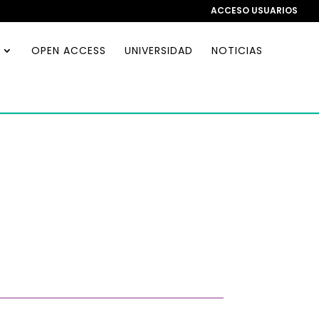
ACCESO USUARIOS
OPEN ACCESS
UNIVERSIDAD
NOTICIAS