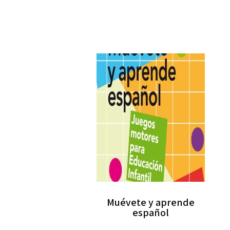
Muévete y aprende
español