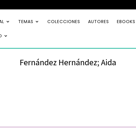
AL
TEMAS
COLECCIONES
AUTORES
EBOOKS
O
Fernández Hernández; Aida