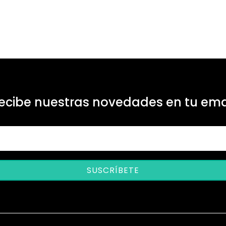
ecibe nuestras novedades en tu ema
SUSCRÍBETE