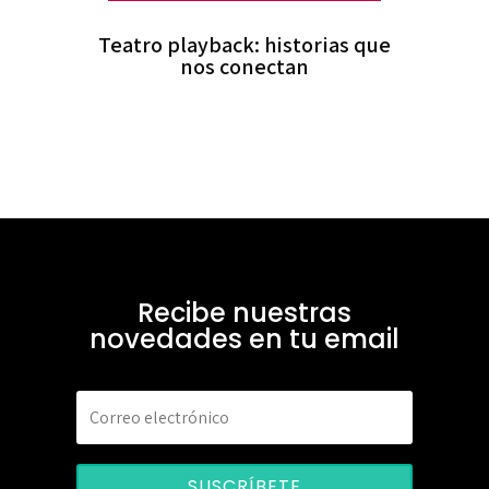
Teatro playback: historias que
nos conectan
Recibe nuestras
novedades en tu email
SUSCRÍBETE