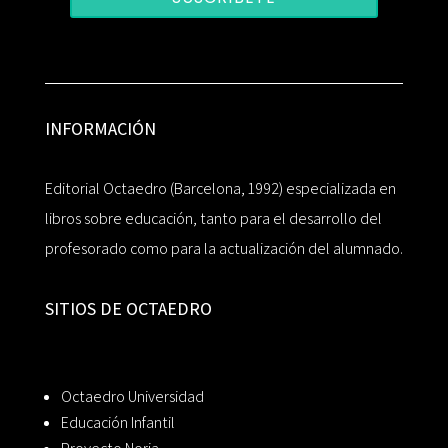
INFORMACIÓN
Editorial Octaedro (Barcelona, 1992) especializada en
libros sobre educación, tanto para el desarrollo del
profesorado como para la actualización del alumnado.
SITIOS DE OCTAEDRO
Octaedro Universidad
Educación Infantil