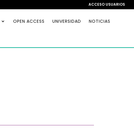
ACCESO USUARIOS
OPEN ACCESS
UNIVERSIDAD
NOTICIAS