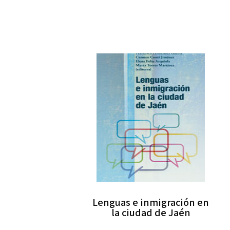
Lenguas e inmigración en
la ciudad de Jaén