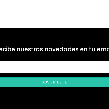
ecibe nuestras novedades en tu ema
SUSCRÍBETE