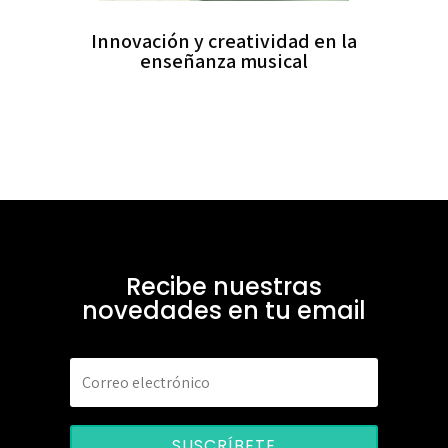
Innovación y creatividad en la
enseñanza musical
Recibe nuestras
novedades en tu email
SUSCRÍBETE