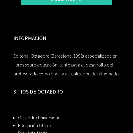
INFORMACIÓN
Editorial Octaedro (Barcelona, 1992) especializada en
libros sobre educación, tanto para el desarrollo del
profesorado como para la actualización del alumnado.
SITIOS DE OCTAEDRO
Octaedro Universidad
Educación Infantil