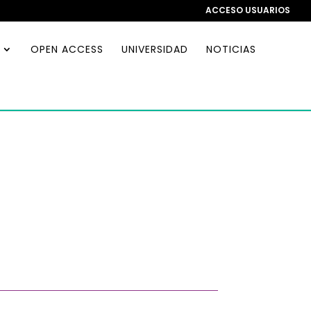
ACCESO USUARIOS
OPEN ACCESS
UNIVERSIDAD
NOTICIAS