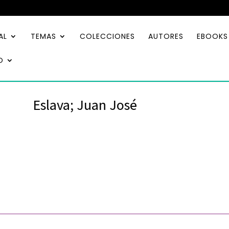
AL
TEMAS
COLECCIONES
AUTORES
EBOOKS
O
Eslava; Juan José