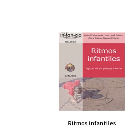
Ritmos infantiles