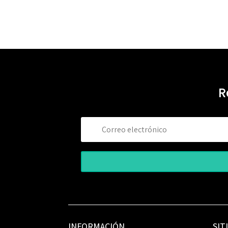
R
INFORMACIÓN
SIT