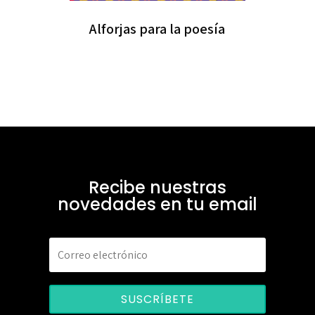
Alforjas para la poesía
Recibe nuestras
novedades en tu email
SUSCRÍBETE