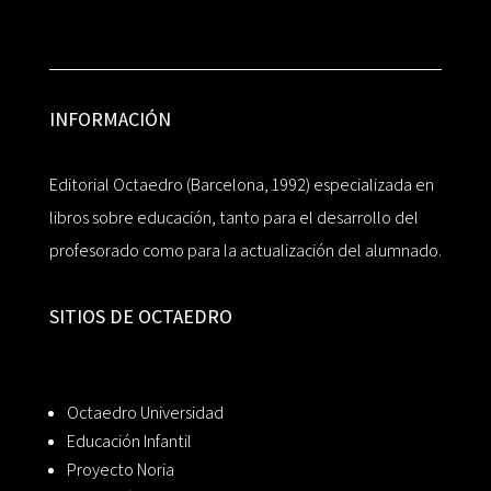
INFORMACIÓN
Editorial Octaedro (Barcelona, 1992) especializada en
libros sobre educación, tanto para el desarrollo del
profesorado como para la actualización del alumnado.
SITIOS DE OCTAEDRO
Octaedro Universidad
Educación Infantil
Proyecto Noria