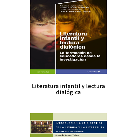
Literatura infantil y lectura
dialógica