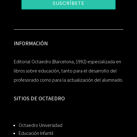
SUSCRÍBETE
INFORMACIÓN
Editorial Octaedro (Barcelona, 1992) especializada en
libros sobre educación, tanto para el desarrollo del
profesorado como para la actualización del alumnado.
SITIOS DE OCTAEDRO
Octaedro Universidad
Educación Infantil