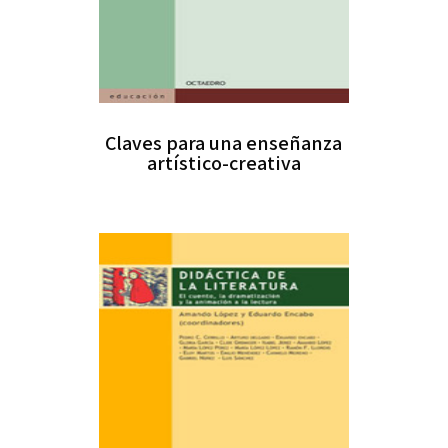
Claves para una enseñanza
artístico-creativa