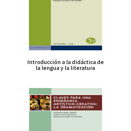
Introducción a la didáctica de
la lengua y la literatura