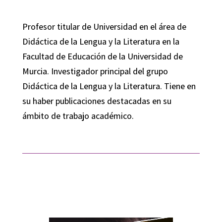
Profesor titular de Universidad en el área de
Didáctica de la Lengua y la Literatura en la
Facultad de Educación de la Universidad de
Murcia. Investigador principal del grupo
Didáctica de la Lengua y la Literatura. Tiene en
su haber publicaciones destacadas en su
ámbito de trabajo académico.