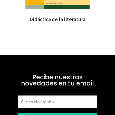
Didáctica de la literatura
Recibe nuestras
novedades en tu email