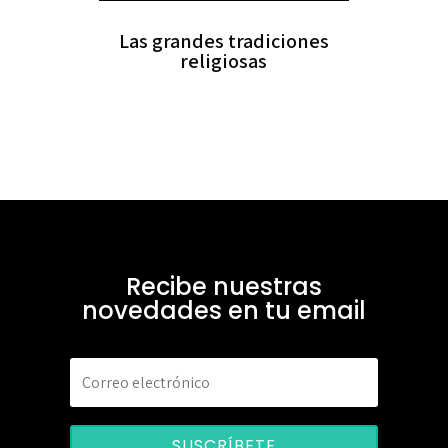
Las grandes tradiciones
religiosas
Recibe nuestras
novedades en tu email
SUSCRÍBETE