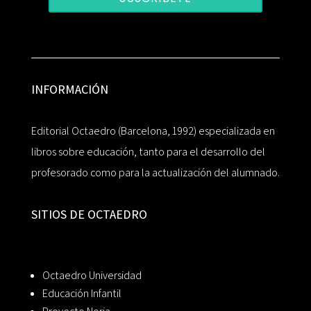
INFORMACIÓN
Editorial Octaedro (Barcelona, 1992) especializada en
libros sobre educación, tanto para el desarrollo del
profesorado como para la actualización del alumnado.
SITIOS DE OCTAEDRO
Octaedro Universidad
Educación Infantil