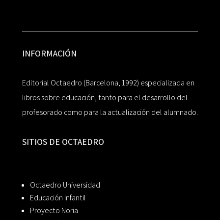
INFORMACIÓN
Editorial Octaedro (Barcelona, 1992) especializada en
libros sobre educación, tanto para el desarrollo del
profesorado como para la actualización del alumnado.
SITIOS DE OCTAEDRO
Octaedro Universidad
Educación Infantil
Proyecto Noria