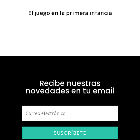
El juego en la primera infancia
Recibe nuestras
novedades en tu email
SUSCRÍBETE